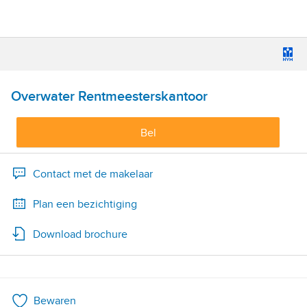
Overwater Rentmeesterskantoor
Bel
Contact met de makelaar
Plan een bezichtiging
Download brochure
Bewaren