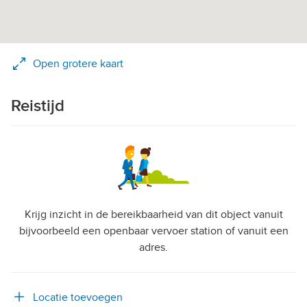
Open grotere kaart
Reistijd
Krijg inzicht in de bereikbaarheid van dit object vanuit
bijvoorbeeld een openbaar vervoer station of vanuit een
adres.
Locatie toevoegen