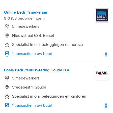
Online Bedrijfsmakelaar
9,0
(58 beoordelingen)
5 medewerkers
Nieuwstraat 63B, Eersel
Specialist in o.a. beleggingen en horeca
1 transactie in uw buurt
Basis Bedrijfshuisvesting Gouda B.V.
5 medewerkers
Vredebest 1, Gouda
Specialist in o.a. beleggingen en kantoren
1 transactie in uw buurt