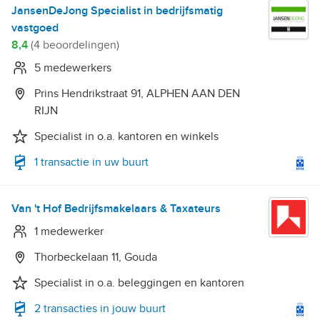
JansenDeJong Specialist in bedrijfsmatig
vastgoed
8,4
(4 beoordelingen)
5 medewerkers
Prins Hendrikstraat 91, ALPHEN AAN DEN
RIJN
Specialist in o.a. kantoren en winkels
1 transactie in uw buurt
Van 't Hof Bedrijfsmakelaars & Taxateurs
1 medewerker
Thorbeckelaan 11, Gouda
Specialist in o.a. beleggingen en kantoren
2 transacties in jouw buurt