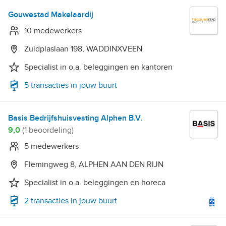
Gouwestad Makelaardij
10 medewerkers
Zuidplaslaan 198, WADDINXVEEN
Specialist in o.a. beleggingen en kantoren
5 transacties in jouw buurt
Basis Bedrijfshuisvesting Alphen B.V.
9,0
(1 beoordeling)
5 medewerkers
Flemingweg 8, ALPHEN AAN DEN RIJN
Specialist in o.a. beleggingen en horeca
2 transacties in jouw buurt