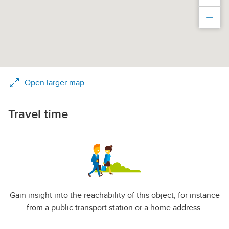
Zoo
Open larger map
Travel time
Gain insight into the reachability of this object, for instance
from a public transport station or a home address.