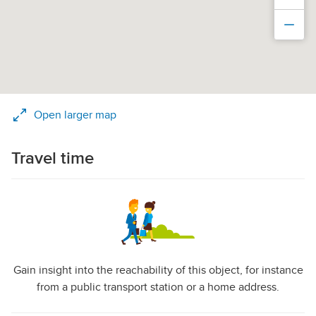
Zoo
Open larger map
Travel time
Gain insight into the reachability of this object, for instance
from a public transport station or a home address.