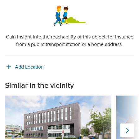
Gain insight into the reachability of this object, for instance
from a public transport station or a home address.
Add Location
Similar in the vicinity
Ne