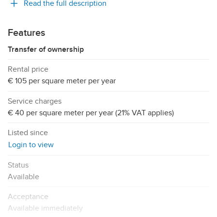
Read the full description
Features
Transfer of ownership
Rental price
€ 105 per square meter per year
Service charges
€ 40 per square meter per year (21% VAT applies)
Listed since
Login to view
Status
Available
Acceptance
Available immediately