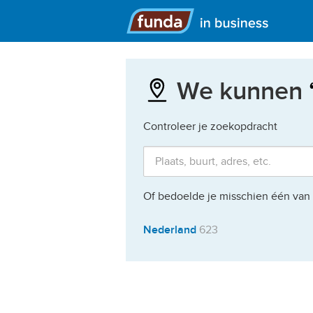
Hoofdmenu
We kunnen
Controleer je zoekopdracht
Of bedoelde je misschien één van
Nederland
623