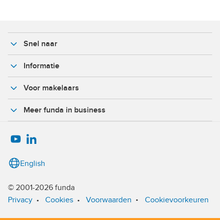
Snel naar
Informatie
Voor makelaars
Meer funda in business
English
© 2001-2026 funda
•
Privacy
•
Cookies
•
Voorwaarden
Cookievoorkeuren