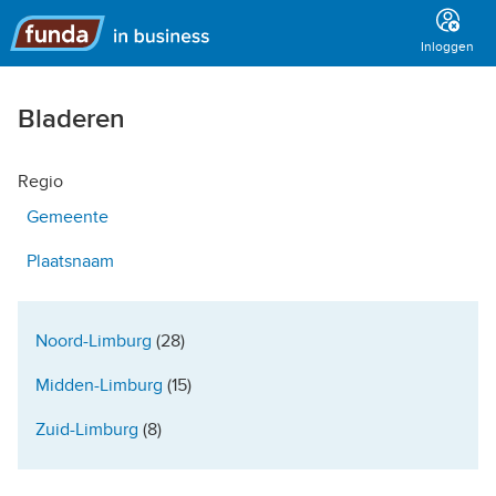
Hoofdmenu
Inloggen
Bladeren
Regio
Gemeente
Plaatsnaam
Noord-Limburg
(28)
Midden-Limburg
(15)
Zuid-Limburg
(8)