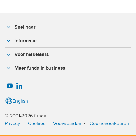
Snel naar
Informatie
Voor makelaars
Meer funda in business
English
© 2001-2026 funda
•
Privacy
•
Cookies
•
Voorwaarden
Cookievoorkeuren