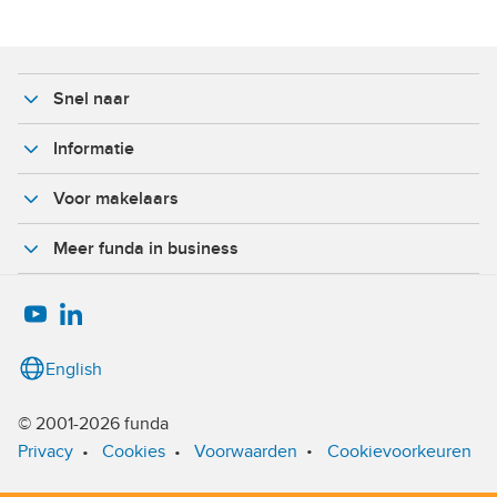
Snel naar
Informatie
Voor makelaars
Meer funda in business
English
© 2001-2026 funda
•
Privacy
•
Cookies
•
Voorwaarden
Cookievoorkeuren