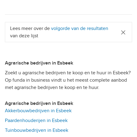
Lees meer over de
volgorde van de resultaten
van deze lijst
Agrarische bedrijven in Esbeek
Zoekt u agrarische bedrijven te koop en te huur in Esbeek?
Op funda in business vindt u het meest complete aanbod
met agrarische bedrijven te koop en te huur.
Agrarische bedrijven in Esbeek
Akkerbouwbedrijven in Esbeek
Paardenhouderijen in Esbeek
Tuinbouwbedrijven in Esbeek