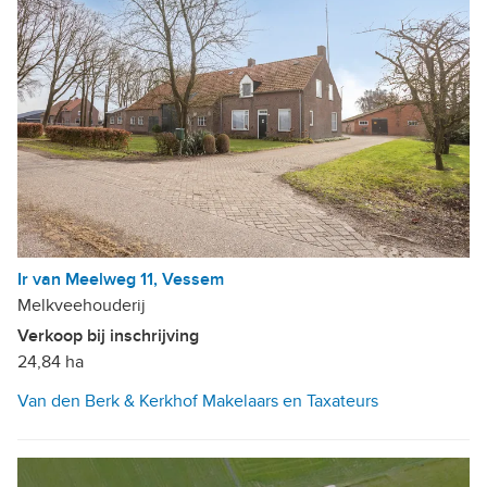
Ir van Meelweg 11, Vessem
Melkveehouderij
Verkoop bij inschrijving
24,84 ha
Van den Berk & Kerkhof Makelaars en Taxateurs