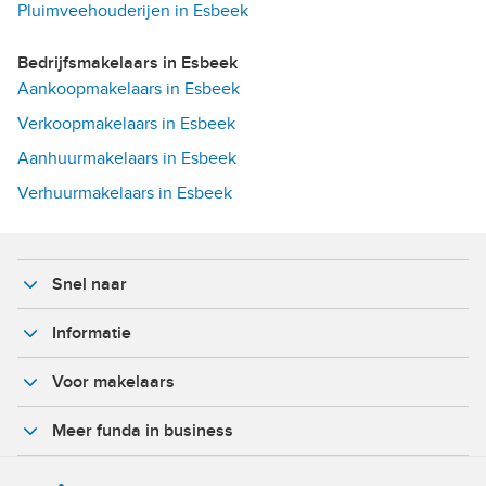
Pluimveehouderijen in Esbeek
Bedrijfsmakelaars in Esbeek
Aankoopmakelaars in Esbeek
Verkoopmakelaars in Esbeek
Aanhuurmakelaars in Esbeek
Verhuurmakelaars in Esbeek
Snel naar
Informatie
Voor makelaars
Meer funda in business