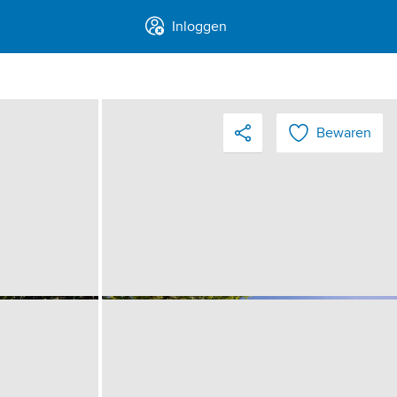
Inloggen
Bewaren