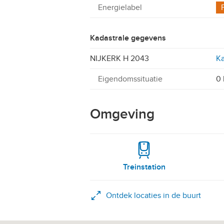
Energielabel
Kadastrale gegevens
NIJKERK H 2043
Ka
Eigendomssituatie
0 
Omgeving
Treinstation
Ontdek locaties in de buurt