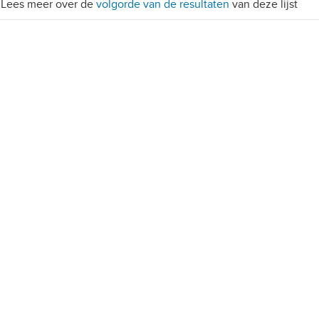
Lees meer over de
volgorde van de resultaten
van deze lijst