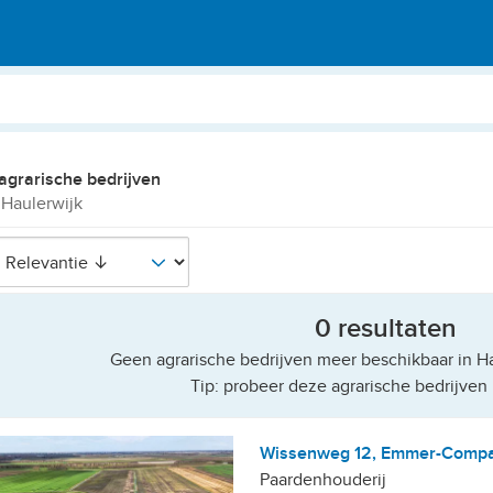
agrarische bedrijven
 Haulerwijk
0 resultaten
Geen agrarische bedrijven meer beschikbaar in Ha
Tip: probeer deze agrarische bedrijven 
Wissenweg 12, Emmer-Comp
Paardenhouderij