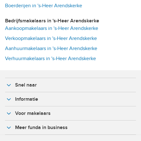
Boerderijen in 's-Heer Arendskerke
Bedrijfsmakelaars in 's-Heer Arendskerke
Aankoopmakelaars in 's-Heer Arendskerke
Verkoopmakelaars in 's-Heer Arendskerke
Aanhuurmakelaars in 's-Heer Arendskerke
Verhuurmakelaars in 's-Heer Arendskerke
Snel naar
Informatie
Voor makelaars
Meer funda in business