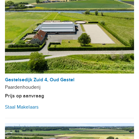
Gastelsedijk Zuid 4, Oud Gastel
Paardenhouderij
Prijs op aanvraag
Staal Makelaars