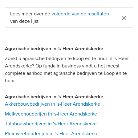
Lees meer over de
volgorde van de resultaten
van deze lijst
Agrarische bedrijven in 's-Heer Arendskerke
Zoekt u agrarische bedrijven te koop en te huur in 's-Heer
Arendskerke? Op funda in business vindt u het meest
complete aanbod met agrarische bedrijven te koop en te
huur.
Agrarische bedrijven in 's-Heer Arendskerke
Akkerbouwbedrijven in 's-Heer Arendskerke
Melkveehouderijen in 's-Heer Arendskerke
Tuinbouwbedrijven in 's-Heer Arendskerke
Pluimveehouderijen in 's-Heer Arendskerke