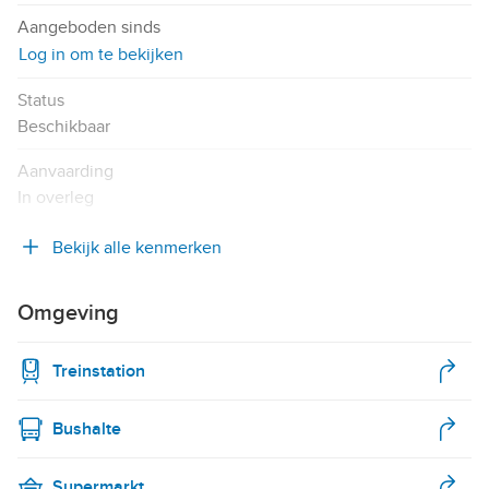
Aangeboden sinds
Log in om te bekijken
Status
Beschikbaar
Aanvaarding
In overleg
Bekijk alle kenmerken
Omgeving
Treinstation
Bushalte
Supermarkt