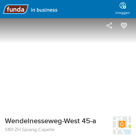
Hoofdmenu
Inloggen
Wendelnesseweg-West 45-a
5161 ZH Sprang-Capelle