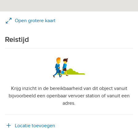
Open grotere kaart
Reistijd
Krijg inzicht in de bereikbaarheid van dit object vanuit
bijvoorbeeld een openbaar vervoer station of vanuit een
adres.
Locatie toevoegen