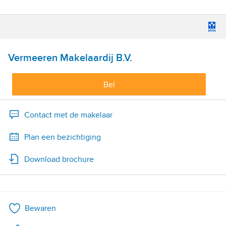
Vermeeren Makelaardij B.V.
Bel
Contact met de makelaar
Plan een bezichtiging
Download brochure
Bewaren