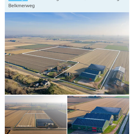
Belkmerweg