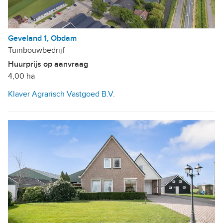
Geveland 1, Obdam
Tuinbouwbedrijf
Huurprijs op aanvraag
4,00 ha
Klaver Agrarisch Vastgoed B.V.