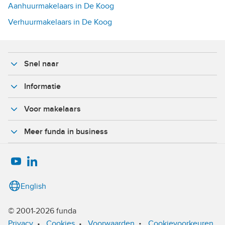
Aanhuurmakelaars in De Koog
Verhuurmakelaars in De Koog
Snel naar
Informatie
Voor makelaars
Meer funda in business
English
© 2001-2026 funda
•
Privacy
•
Cookies
•
Voorwaarden
Cookievoorkeuren