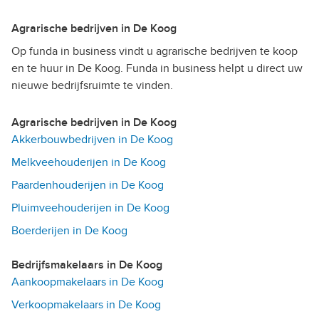
Agrarische bedrijven in De Koog
Op funda in business vindt u agrarische bedrijven te koop
en te huur in De Koog. Funda in business helpt u direct uw
nieuwe bedrijfsruimte te vinden.
Agrarische bedrijven in De Koog
Akkerbouwbedrijven in De Koog
Melkveehouderijen in De Koog
Paardenhouderijen in De Koog
Pluimveehouderijen in De Koog
Boerderijen in De Koog
Bedrijfsmakelaars in De Koog
Aankoopmakelaars in De Koog
Verkoopmakelaars in De Koog