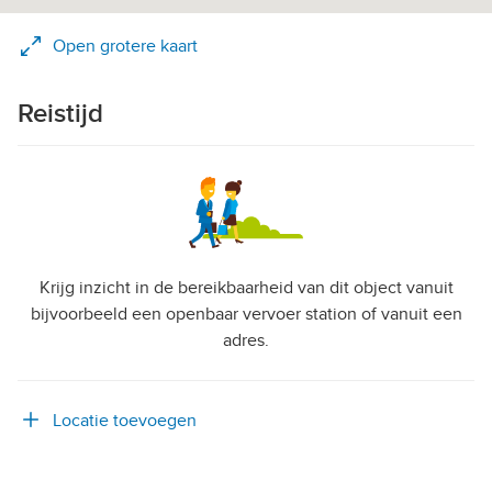
Open grotere kaart
Reistijd
Krijg inzicht in de bereikbaarheid van dit object vanuit
bijvoorbeeld een openbaar vervoer station of vanuit een
adres.
Locatie toevoegen