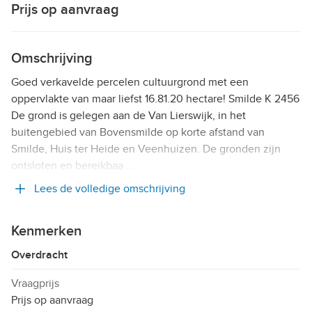
Prijs op aanvraag
Omschrijving
Goed verkavelde percelen cultuurgrond met een
oppervlakte van maar liefst 16.81.20 hectare! Smilde K 2456
De grond is gelegen aan de Van Lierswijk, in het
buitengebied van Bovensmilde op korte afstand van
Smilde, Huis ter Heide en Veenhuizen. De gronden zijn
ontsloten en bereikbaa …
Lees de volledige omschrijving
Kenmerken
Overdracht
Vraagprijs
Prijs op aanvraag