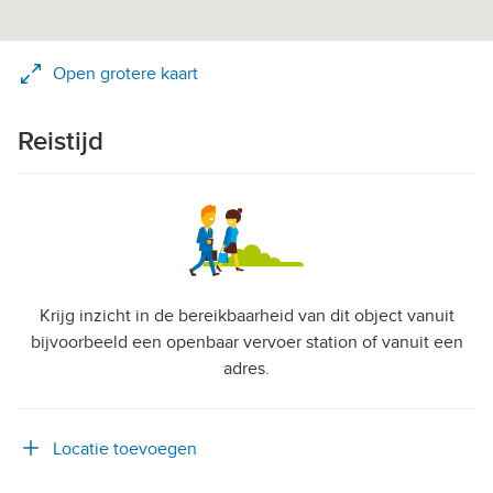
Open grotere kaart
Reistijd
Krijg inzicht in de bereikbaarheid van dit object vanuit
bijvoorbeeld een openbaar vervoer station of vanuit een
adres.
Locatie toevoegen