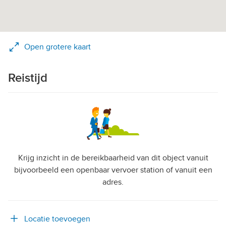
Open grotere kaart
Reistijd
Krijg inzicht in de bereikbaarheid van dit object vanuit
bijvoorbeeld een openbaar vervoer station of vanuit een
adres.
Locatie toevoegen