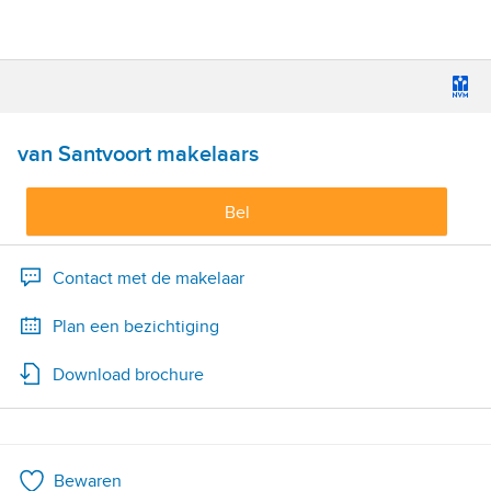
van Santvoort makelaars
Bel
Contact met de makelaar
Plan een bezichtiging
Download brochure
Bewaren