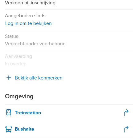
Verkoop bij inschrijving
Aangeboden sinds
Log in om te bekijken
Status
Verkocht onder voorbehoud
Aanvaarding
In overleg
Bekijk alle kenmerken
Omgeving
Treinstation
Bushalte