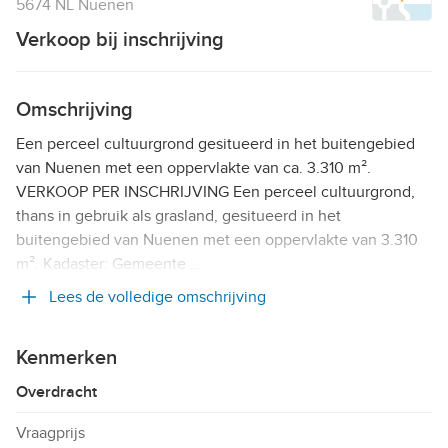
5674 NL Nuenen
Verkoop bij inschrijving
Omschrijving
Een perceel cultuurgrond gesitueerd in het buitengebied
van Nuenen met een oppervlakte van ca. 3.310 m².
VERKOOP PER INSCHRIJVING Een perceel cultuurgrond,
thans in gebruik als grasland, gesitueerd in het
buitengebied van Nuenen met een oppervlakte van 3.310
m². Kadaster: Gemeente …
Lees de volledige omschrijving
Kenmerken
Overdracht
Vraagprijs