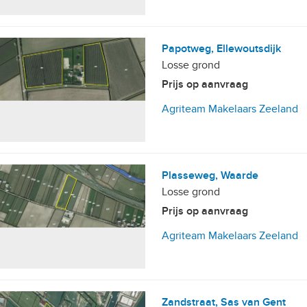
Papotweg, Ellewoutsdijk
Losse grond
Prijs op aanvraag
Agriteam Makelaars Zeeland
Plasseweg, Waarde
Losse grond
Prijs op aanvraag
Agriteam Makelaars Zeeland
Zandstraat, Sas van Gent