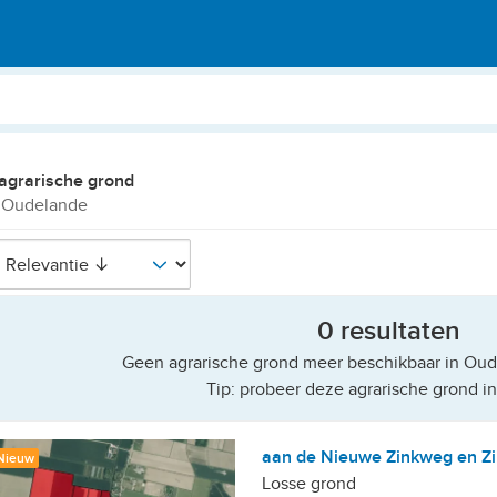
agrarische grond
 Oudelande
0 resultaten
Geen agrarische grond meer beschikbaar in Oud
Tip: probeer deze agrarische grond in
aan de Nieuwe Zinkweg en Zi
Nieuw
Losse grond