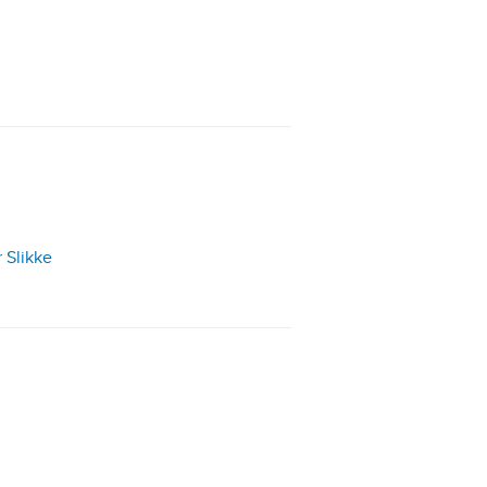
 Slikke