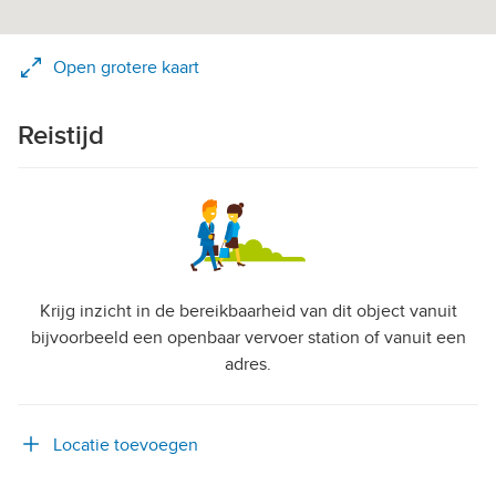
Open grotere kaart
Reistijd
Krijg inzicht in de bereikbaarheid van dit object vanuit
bijvoorbeeld een openbaar vervoer station of vanuit een
adres.
Locatie toevoegen