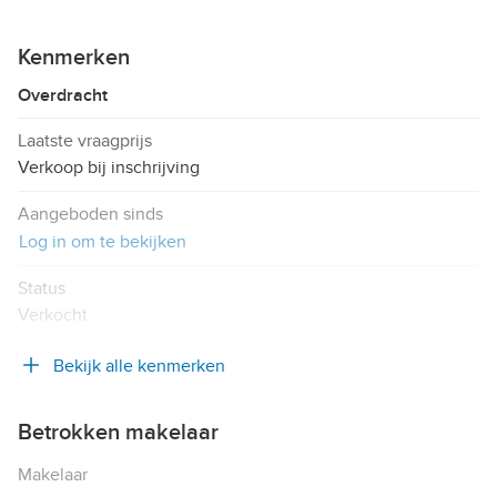
Kenmerken
Overdracht
Laatste vraagprijs
Verkoop bij inschrijving
Aangeboden sinds
Log in om te bekijken
Status
Verkocht
Bekijk alle kenmerken
Betrokken makelaar
Makelaar