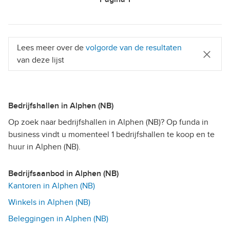
Lees meer over de
volgorde van de resultaten
van deze lijst
Bedrijfshallen in Alphen (NB)
Op zoek naar bedrijfshallen in Alphen (NB)? Op funda in
business vindt u momenteel 1 bedrijfshallen te koop en te
huur in Alphen (NB).
Bedrijfsaanbod in Alphen (NB)
Kantoren in Alphen (NB)
Winkels in Alphen (NB)
Beleggingen in Alphen (NB)