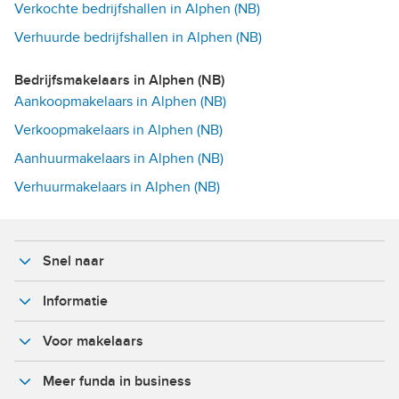
Verkochte bedrijfshallen in Alphen (NB)
Verhuurde bedrijfshallen in Alphen (NB)
Bedrijfsmakelaars in Alphen (NB)
Aankoopmakelaars in Alphen (NB)
Verkoopmakelaars in Alphen (NB)
Aanhuurmakelaars in Alphen (NB)
Verhuurmakelaars in Alphen (NB)
Snel naar
Informatie
Voor makelaars
Meer funda in business