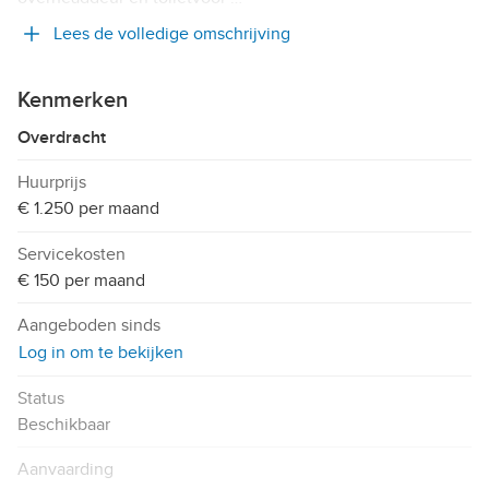
Lees de volledige omschrijving
Kenmerken
Overdracht
Huurprijs
€ 1.250 per maand
Servicekosten
€ 150 per maand
Aangeboden sinds
Log in om te bekijken
Status
Beschikbaar
Aanvaarding