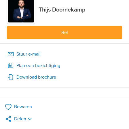
Thijs Doornekamp
Bel
Stuur e-mail
Plan een bezichtiging
Download brochure
Bewaren
Delen