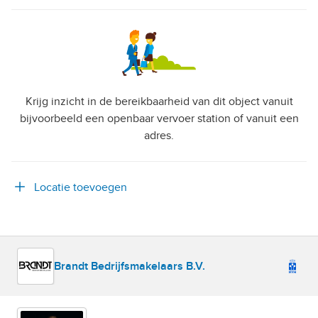
Krijg inzicht in de bereikbaarheid van dit object vanuit
bijvoorbeeld een openbaar vervoer station of vanuit een
adres.
Locatie toevoegen
Brandt Bedrijfsmakelaars B.V.