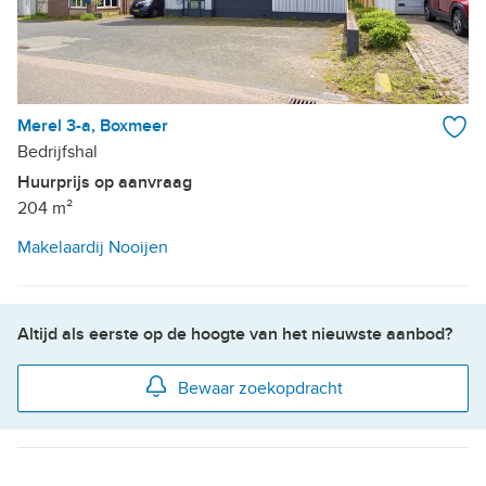
Merel 3-a, Boxmeer
Bedrijfshal
Huurprijs op aanvraag
204 m²
Makelaardij Nooijen
Altijd als eerste op de hoogte van het nieuwste aanbod?
Bewaar zoekopdracht