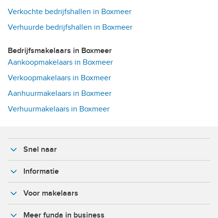
Verkochte bedrijfshallen in Boxmeer
Verhuurde bedrijfshallen in Boxmeer
Bedrijfsmakelaars in Boxmeer
Aankoopmakelaars in Boxmeer
Verkoopmakelaars in Boxmeer
Aanhuurmakelaars in Boxmeer
Verhuurmakelaars in Boxmeer
Snel naar
Informatie
Voor makelaars
Meer funda in business