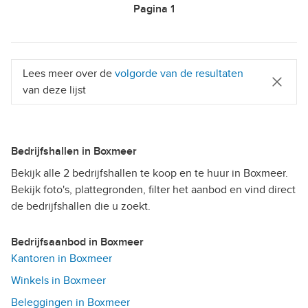
Pagina
1
Lees meer over de
volgorde van de resultaten
van deze lijst
Bedrijfshallen in Boxmeer
Bekijk alle 2 bedrijfshallen te koop en te huur in Boxmeer.
Bekijk foto's, plattegronden, filter het aanbod en vind direct
de bedrijfshallen die u zoekt.
Bedrijfsaanbod in Boxmeer
Kantoren in Boxmeer
Winkels in Boxmeer
Beleggingen in Boxmeer