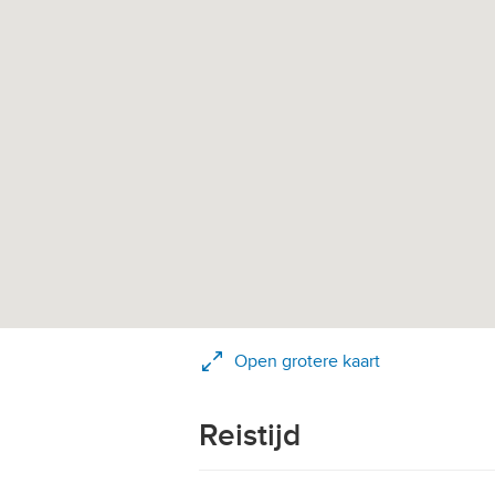
Open grotere kaart
Reistijd