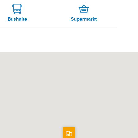
Bushalte
Supermarkt