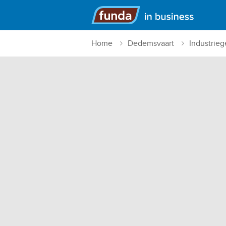
Hoofdmenu
Home
Dedemsvaart