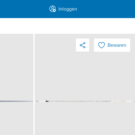
Inloggen
Bewaren