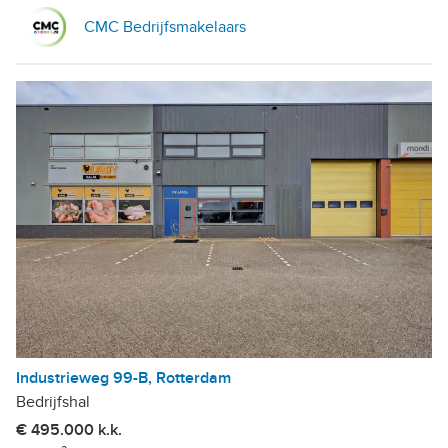
CMC Bedrijfsmakelaars
Industrieweg 99-B, Rotterdam
Bedrijfshal
€ 495.000 k.k.