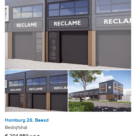
Homburg 26, Beesd
Bedrijfshal