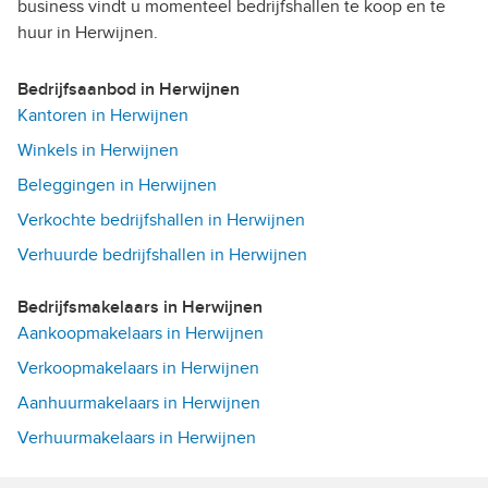
business vindt u momenteel bedrijfshallen te koop en te
huur in Herwijnen.
Bedrijfsaanbod in Herwijnen
Kantoren in Herwijnen
Winkels in Herwijnen
Beleggingen in Herwijnen
Verkochte bedrijfshallen in Herwijnen
Verhuurde bedrijfshallen in Herwijnen
Bedrijfsmakelaars in Herwijnen
Aankoopmakelaars in Herwijnen
Verkoopmakelaars in Herwijnen
Aanhuurmakelaars in Herwijnen
Verhuurmakelaars in Herwijnen