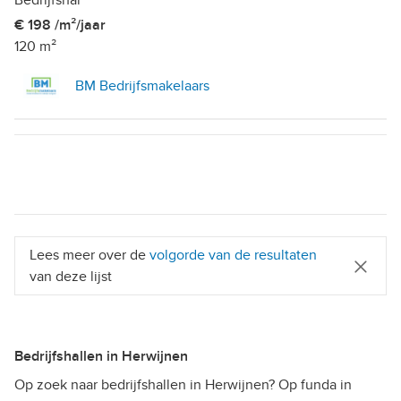
Bedrijfshal
€ 198 /m²/jaar
120 m²
BM Bedrijfsmakelaars
Lees meer over de
volgorde van de resultaten
van deze lijst
Bedrijfshallen in Herwijnen
Op zoek naar bedrijfshallen in Herwijnen? Op funda in