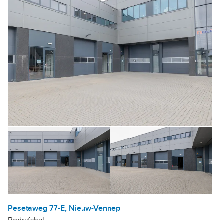
Pesetaweg 77-E, Nieuw-Vennep