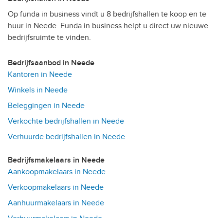
Op funda in business vindt u 8 bedrijfshallen te koop en te
huur in Neede. Funda in business helpt u direct uw nieuwe
bedrijfsruimte te vinden.
Bedrijfsaanbod in Neede
Kantoren in Neede
Winkels in Neede
Beleggingen in Neede
Verkochte bedrijfshallen in Neede
Verhuurde bedrijfshallen in Neede
Bedrijfsmakelaars in Neede
Aankoopmakelaars in Neede
Verkoopmakelaars in Neede
Aanhuurmakelaars in Neede