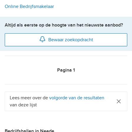
Online Bedrijfsmakelaar
Altijd als eerste op de hoogte van het nieuwste aanbod?
Bewaar zoekopdracht
Pagina
1
Lees meer over de
volgorde van de resultaten
van deze lijst
Bedrijfshallen in Neede