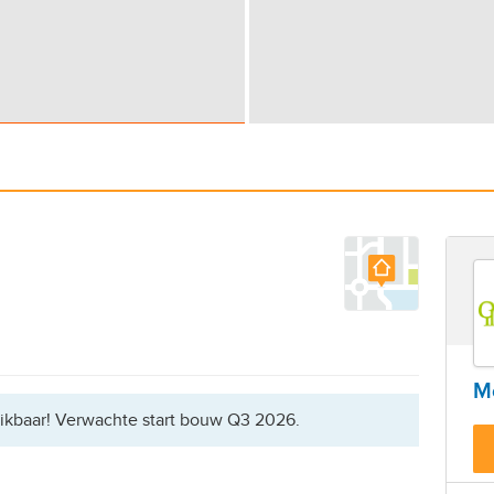
Me
hikbaar! Verwachte start bouw Q3 2026.