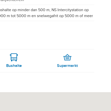
shalte op minder dan 500 m, NS Intercitystation op
00 m tot 5000 m en snelwegafrit op 5000 m of meer
Bushalte
Supermarkt