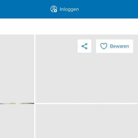
Inloggen
Bewaren