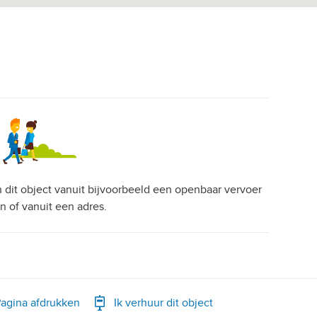
an dit object vanuit bijvoorbeeld een openbaar vervoer
on of vanuit een adres.
agina afdrukken
Ik verhuur dit object