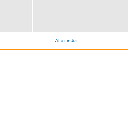
Alle media