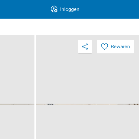
Inloggen
Bewaren