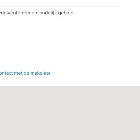
drijventerrein en landelijk gebied
ontact met de makelaar