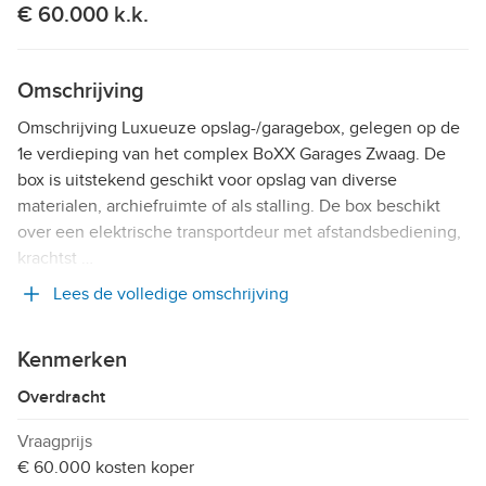
€ 60.000 k.k.
Omschrijving
Omschrijving Luxueuze opslag-/garagebox, gelegen op de
1e verdieping van het complex BoXX Garages Zwaag. De
box is uitstekend geschikt voor opslag van diverse
materialen, archiefruimte of als stalling. De box beschikt
over een elektrische transportdeur met afstandsbediening,
krachtst …
Lees de volledige omschrijving
Kenmerken
Overdracht
Vraagprijs
€ 60.000 kosten koper