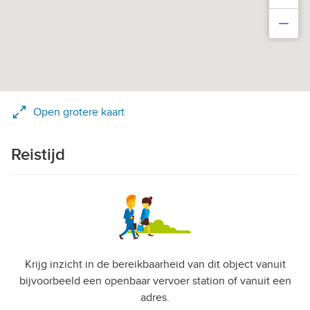
Uit
Open grotere kaart
Reistijd
Krijg inzicht in de bereikbaarheid van dit object vanuit
bijvoorbeeld een openbaar vervoer station of vanuit een
adres.