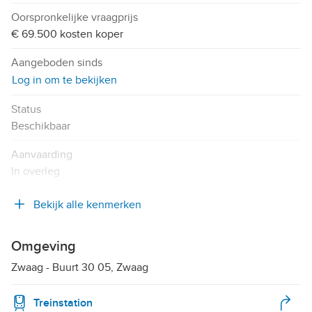
Oorspronkelijke vraagprijs
€ 69.500 kosten koper
Aangeboden sinds
Log in om te bekijken
Status
Beschikbaar
Aanvaarding
In overleg
Bekijk alle kenmerken
Omgeving
Zwaag - Buurt 30 05, Zwaag
Treinstation