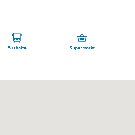
Bushalte
Supermarkt