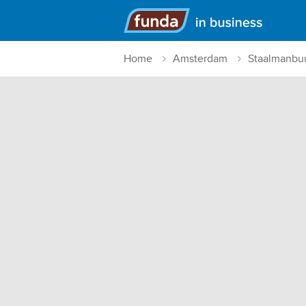
Hoofdmenu
Home
Amsterdam
Staalmanbu