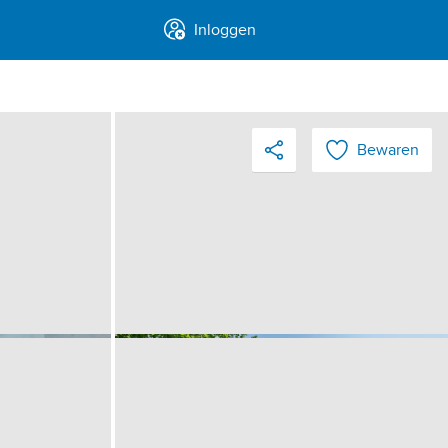
Inloggen
Bewaren