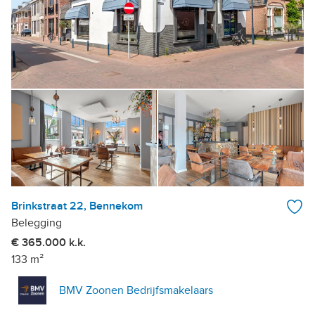
Brinkstraat 22, Bennekom
Belegging
€ 365.000 k.k.
133 m²
BMV Zoonen Bedrijfsmakelaars