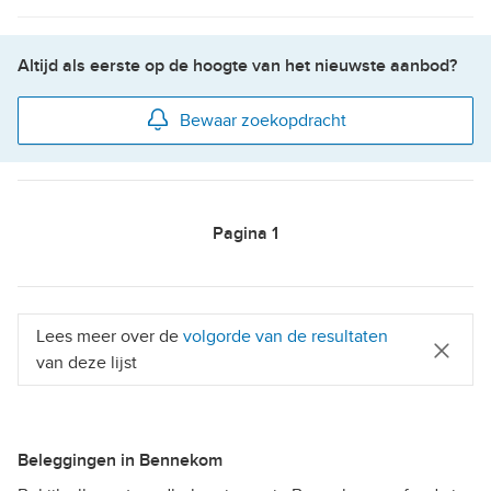
Altijd als eerste op de hoogte van het nieuwste aanbod?
Bewaar zoekopdracht
Pagina
1
Lees meer over de
volgorde van de resultaten
van deze lijst
Beleggingen in Bennekom