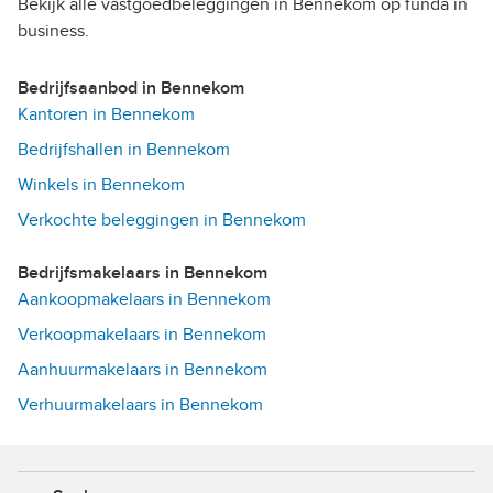
Bekijk alle vastgoedbeleggingen in Bennekom op funda in
business.
Bedrijfsaanbod in Bennekom
Kantoren in Bennekom
Bedrijfshallen in Bennekom
Winkels in Bennekom
Verkochte beleggingen in Bennekom
Bedrijfsmakelaars in Bennekom
Aankoopmakelaars in Bennekom
Verkoopmakelaars in Bennekom
Aanhuurmakelaars in Bennekom
Verhuurmakelaars in Bennekom