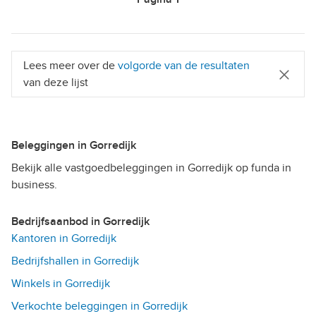
Lees meer over de
volgorde van de resultaten
van deze lijst
Beleggingen in Gorredijk
Bekijk alle vastgoedbeleggingen in Gorredijk op funda in
business.
Bedrijfsaanbod in Gorredijk
Kantoren in Gorredijk
Bedrijfshallen in Gorredijk
Winkels in Gorredijk
Verkochte beleggingen in Gorredijk