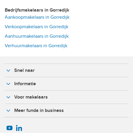
Bedrijfsmakelaars in Gorredijk
Aankoopmakelaars in Gorredijk
Verkoopmakelaars in Gorredijk
Aanhuurmakelaars in Gorredijk
Verhuurmakelaars in Gorredijk
Snel naar
Informatie
Voor makelaars
Meer funda in business