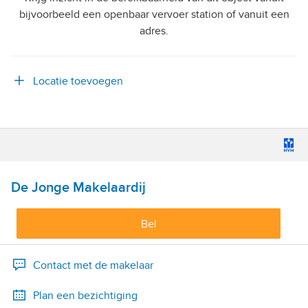
bijvoorbeeld een openbaar vervoer station of vanuit een
adres.
Locatie toevoegen
De Jonge Makelaardij
Bel
Contact met de makelaar
Plan een bezichtiging