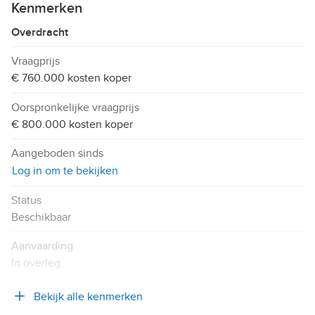
Kenmerken
Overdracht
Vraagprijs
€ 760.000 kosten koper
Oorspronkelijke vraagprijs
€ 800.000 kosten koper
Aangeboden sinds
Log in om te bekijken
Status
Beschikbaar
Aanvaarding
In overleg
Bekijk alle kenmerken