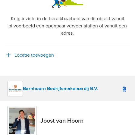
Krijg inzicht in de bereikbaarheid van dit object vanuit
bijvoorbeeld een openbaar vervoer station of vanuit een
adres.
Locatie toevoegen
Barnhoorn Bedrijfsmakelaardij B.V.
Joost van Hoorn