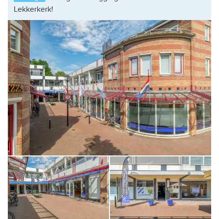
Lekkerkerk!