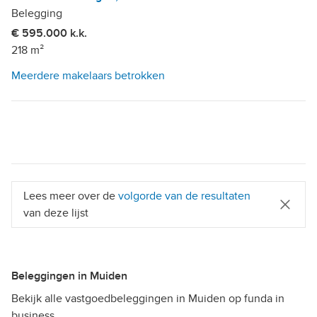
Belegging
€ 595.000 k.k.
218 m²
Meerdere makelaars betrokken
Lees meer over de
volgorde van de resultaten
van deze lijst
Beleggingen in Muiden
Bekijk alle vastgoedbeleggingen in Muiden op funda in
business.