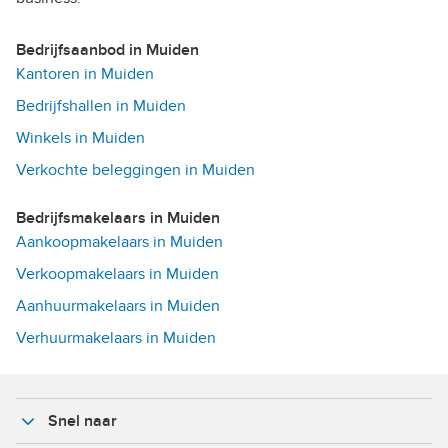
Bedrijfsaanbod in Muiden
Kantoren in Muiden
Bedrijfshallen in Muiden
Winkels in Muiden
Verkochte beleggingen in Muiden
Bedrijfsmakelaars in Muiden
Aankoopmakelaars in Muiden
Verkoopmakelaars in Muiden
Aanhuurmakelaars in Muiden
Verhuurmakelaars in Muiden
Snel naar