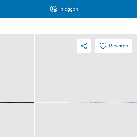
Inloggen
Bewaren