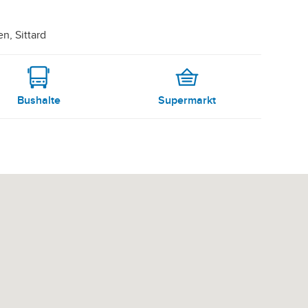
n, Sittard
Bushalte
Supermarkt