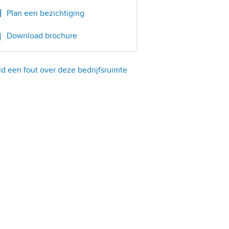
Plan een bezichtiging
Download brochure
d een fout over deze bedrijfsruimte