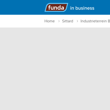
Hoofdmenu
Home
Sittard