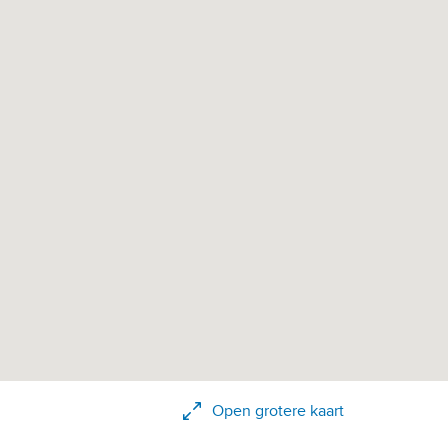
Open grotere kaart