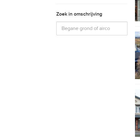
Zoek in omschrijving