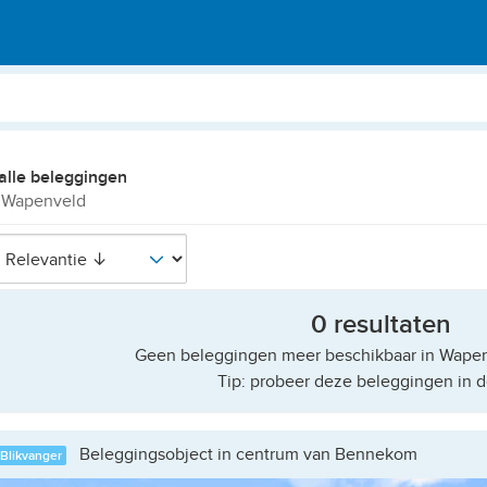
alle beleggingen
 Wapenveld
0 resultaten
Geen beleggingen meer beschikbaar in Wapenv
Tip: probeer deze beleggingen in d
Beleggingsobject in centrum van Bennekom
Blikvanger