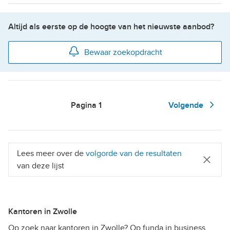
Altijd als eerste op de hoogte van het nieuwste aanbod?
Bewaar zoekopdracht
Pagina
1
Volgende
Lees meer over de
volgorde van de resultaten
van deze lijst
Kantoren in Zwolle
Op zoek naar kantoren in Zwolle? Op funda in business