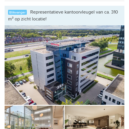
Representatieve kantoorvleugel van ca. 310
Blikvanger
m² op zicht locatie!