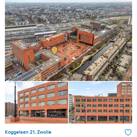
Koggelaan 21, Zwolle