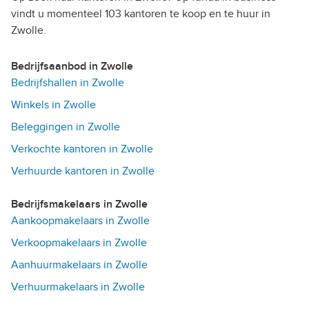
vindt u momenteel 103 kantoren te koop en te huur in
Zwolle.
Bedrijfsaanbod in Zwolle
Bedrijfshallen in Zwolle
Winkels in Zwolle
Beleggingen in Zwolle
Verkochte kantoren in Zwolle
Verhuurde kantoren in Zwolle
Bedrijfsmakelaars in Zwolle
Aankoopmakelaars in Zwolle
Verkoopmakelaars in Zwolle
Aanhuurmakelaars in Zwolle
Verhuurmakelaars in Zwolle