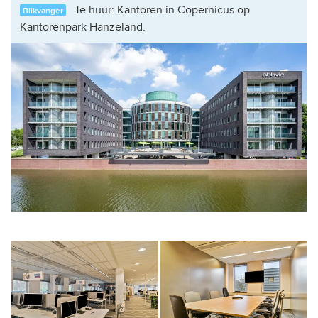
Te huur: Kantoren in Copernicus op
Blikvanger
Kantorenpark Hanzeland.