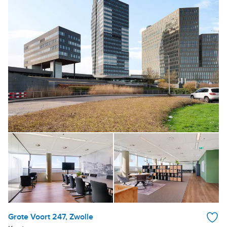
Grote Voort 247, Zwolle