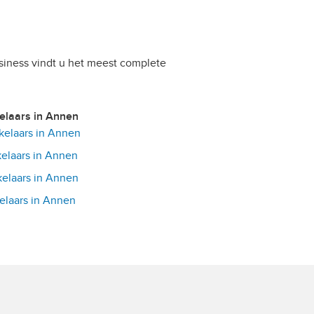
siness vindt u het meest complete
kelaars in Annen
elaars in Annen
elaars in Annen
elaars in Annen
laars in Annen