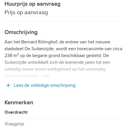
Huurprijs op aanvraag
Prijs op aanvraag
Omschrijving
Aan het Bernard Rölinghof, de entree van het nieuwe
stadsdeel De Suikerzijde, wordt een horecaruimte van circa
238 m² op de begane grond beschikbaar gesteld. De
Suikerzijde ontwikkelt zich de komende jaren tot een
volledig nieuw woon-werkgebied op het voormalig
Suikerunieterrein, waa …
Lees de volledige omschrijving
Kenmerken
Overdracht
Vraagprijs