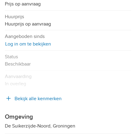
Prijs op aanvraag
Huurprijs
Huurprijs op aanvraag
Aangeboden sinds
Log in om te bekijken
Status
Beschikbaar
Aanvaarding
In overleg
Bekijk alle kenmerken
Omgeving
De Suikerzijde-Noord, Groningen