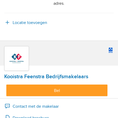
adres.
Locatie toevoegen
Kooistra Feenstra Bedrijfsmakelaars
Bel
Contact met de makelaar
Download brochure