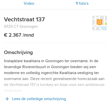
Video
11
foto's
Vechtstraat 137
9725 CT Groningen
€ 2.367 /mnd
Omschrijving
Instapklare kwalitaria in Groningen ter overname. In de
levendige Rivierenbuurt in Groningen bieden wij een
moderne en volledig ingerichte Kwalitaria-vestiging ter
overname aan. Deze recent gerealiseerde horecazaak aan
de Vechtstraat 137 is turnkey en klaar voor een ambitieuze
ondernem …
Lees de volledige omschrijving