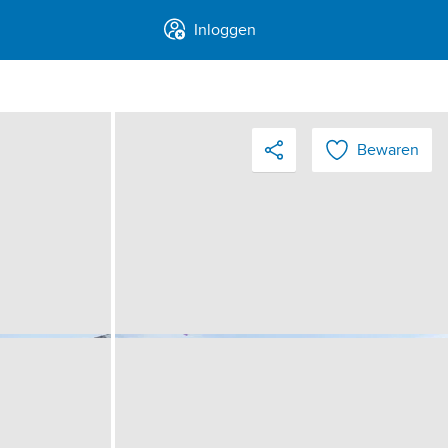
Inloggen
Bewaren