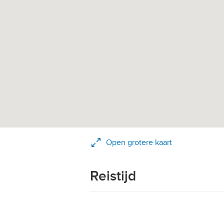
Open grotere kaart
Reistijd