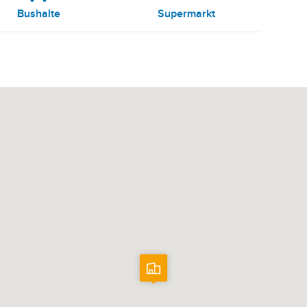
Bushalte
Supermarkt