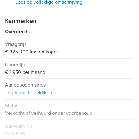
Lees de volledige omschrijving
Kenmerken
Overdracht
Vraagprijs
€ 325.000 kosten koper
Huurprijs
€ 1.950 per maand
Aangeboden sinds
Log in om te bekijken
Status
Verkocht of verhuurd onder voorbehoud
Aanvaarding
In overleg