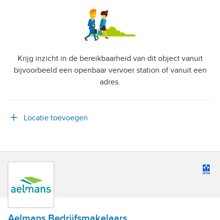
Krijg inzicht in de bereikbaarheid van dit object vanuit
bijvoorbeeld een openbaar vervoer station of vanuit een
adres.
Locatie toevoegen
Aelmans Bedrijfsmakelaars