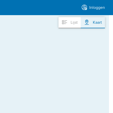
Inloggen
Lijst
Kaart