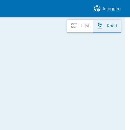
Inloggen
Lijst
Kaart