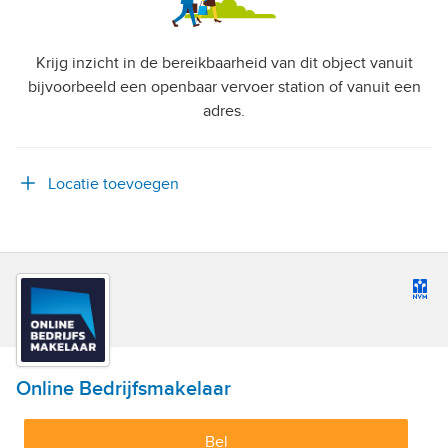
Krijg inzicht in de bereikbaarheid van dit object vanuit
bijvoorbeeld een openbaar vervoer station of vanuit een
adres.
Locatie toevoegen
Online Bedrijfsmakelaar
Bel