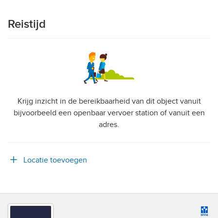
Reistijd
Krijg inzicht in de bereikbaarheid van dit object vanuit
bijvoorbeeld een openbaar vervoer station of vanuit een
adres.
Locatie toevoegen