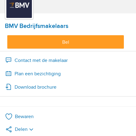
BMV Bedrijfsmakelaars
Bel
Contact met de makelaar
Plan een bezichtiging
Download brochure
Bewaren
Delen