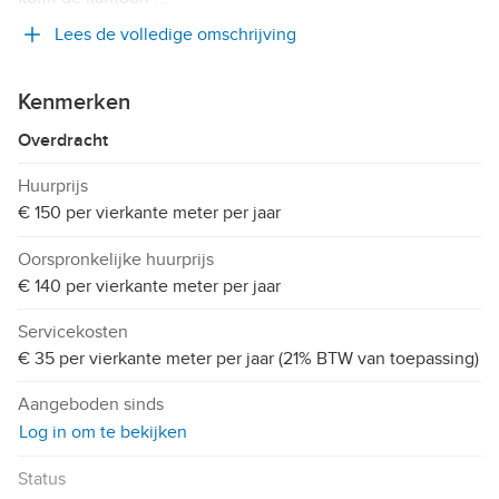
Lees de volledige omschrijving
Kenmerken
Overdracht
Huurprijs
€ 150 per vierkante meter per jaar
Oorspronkelijke huurprijs
€ 140 per vierkante meter per jaar
Servicekosten
€ 35 per vierkante meter per jaar (21% BTW van toepassing)
Aangeboden sinds
Log in om te bekijken
Status