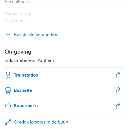
Beschikbaar
Aanvaarding
In overleg
Bekijk alle kenmerken
Omgeving
Industrieterrein, Arnhem
Treinstation
Bushalte
Supermarkt
Ontdek locaties in de buurt