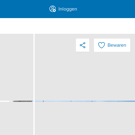
Inloggen
Bewaren