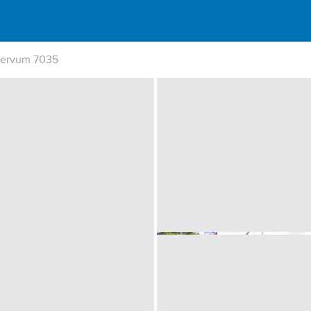
ervum 7035