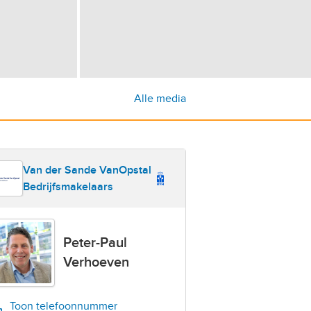
Alle media
Van der Sande VanOpstal
Bedrijfsmakelaars
Peter-Paul
Verhoeven
Toon telefoonnummer