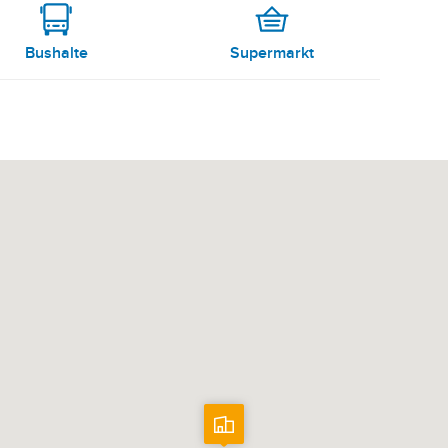
Bushalte
Supermarkt