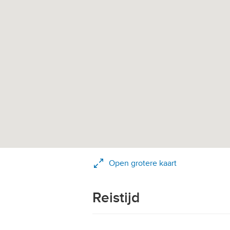
Open grotere kaart
Reistijd