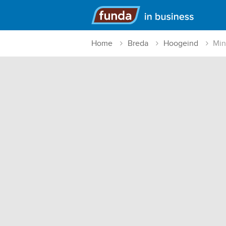
Hoofdmenu
Home
Breda
Hoogeind
Min