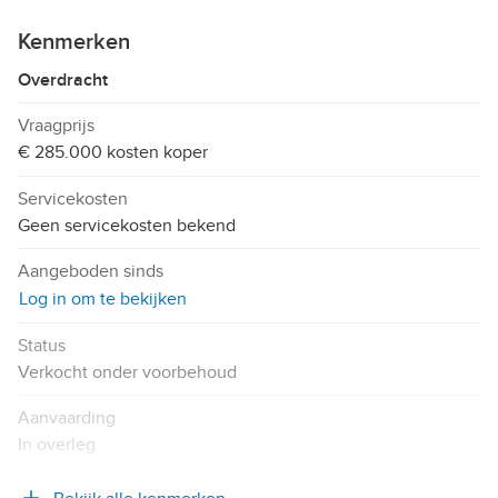
Kenmerken
Overdracht
Vraagprijs
€ 285.000 kosten koper
Servicekosten
Geen servicekosten bekend
Aangeboden sinds
Log in om te bekijken
Status
Verkocht onder voorbehoud
Aanvaarding
In overleg