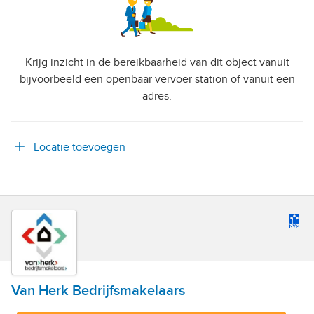
Krijg inzicht in de bereikbaarheid van dit object vanuit
bijvoorbeeld een openbaar vervoer station of vanuit een
adres.
Locatie toevoegen
Van Herk Bedrijfsmakelaars